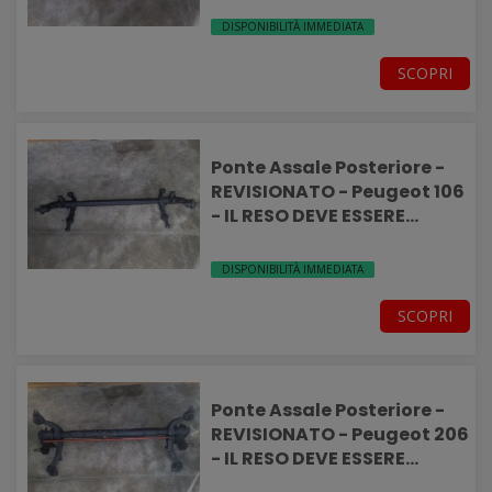
DISPONIBILITÀ IMMEDIATA
SCOPRI
Ponte Assale Posteriore -
REVISIONATO - Peugeot 106
- IL RESO DEVE ESSERE
INTEGRO-
DISPONIBILITÀ IMMEDIATA
SCOPRI
Ponte Assale Posteriore -
REVISIONATO - Peugeot 206
- IL RESO DEVE ESSERE
INTEGRO-