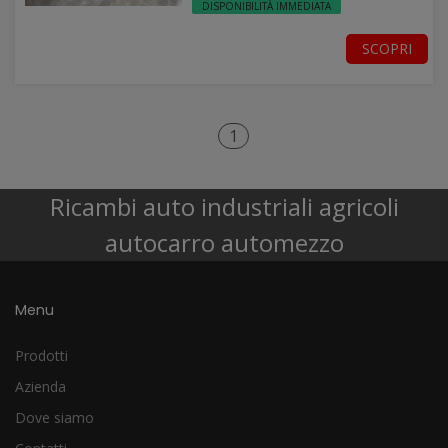
DISPONIBILITÀ IMMEDIATA
SCOPRI
1
Ricambi auto industriali agricoli
autocarro automezzo
Menu
Prodotti
Azienda
Dove siamo