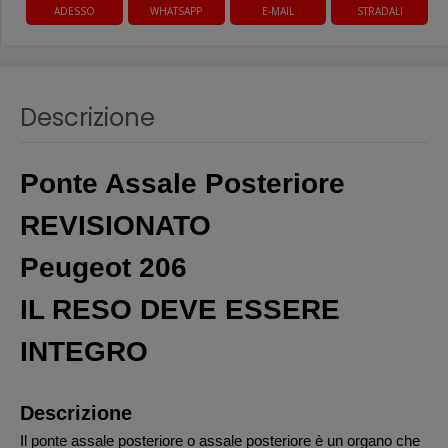
ADESSO
WHATSAPP
E-MAIL
STRADALI
Descrizione
Ponte Assale Posteriore
REVISIONATO
Peugeot 206
IL RESO DEVE ESSERE
INTEGRO
Descrizione
Il ponte assale posteriore o assale posteriore è un organo che