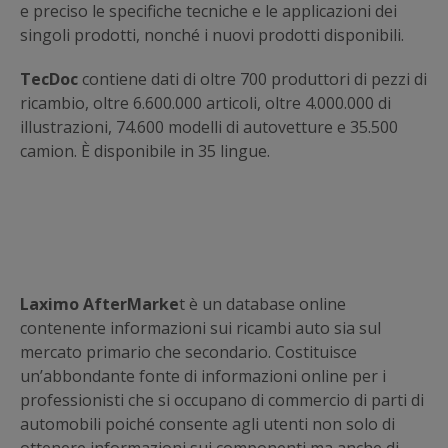
e preciso le specifiche tecniche e le applicazioni dei
singoli prodotti, nonché i nuovi prodotti disponibili.
TecDoc
contiene dati di oltre 700 produttori di pezzi di
ricambio, oltre 6.600.000 articoli, oltre 4.000.000 di
illustrazioni, 74.600 modelli di autovetture e 35.500
camion. È disponibile in 35 lingue.
Laximo AfterMarke
t è un database online
contenente informazioni sui ricambi auto sia sul
mercato primario che secondario. Costituisce
un’abbondante fonte di informazioni online per i
professionisti che si occupano di commercio di parti di
automobili poiché consente agli utenti non solo di