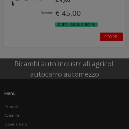
2.4 jtd
€ 45,00
DISPONIBILE IN 5 GIORNI
SCOPRI
Ricambi auto industriali agricoli
autocarro automezzo
Menu
Prodotti
Azienda
Dove siamo