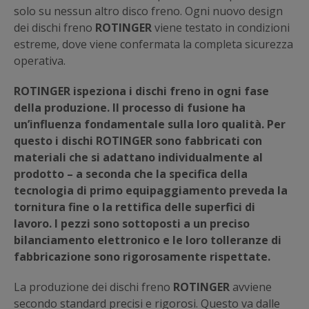
solo su nessun altro disco freno. Ogni nuovo design
dei dischi freno
ROTINGER
viene testato in condizioni
estreme, dove viene confermata la completa sicurezza
operativa.
ROTINGER ispeziona i dischi freno in ogni fase
della produzione. Il processo di fusione ha
un’influenza fondamentale sulla loro qualità. Per
questo i dischi ROTINGER sono fabbricati con
materiali che si adattano individualmente al
prodotto – a seconda che la specifica della
tecnologia di primo equipaggiamento preveda la
tornitura fine o la rettifica delle superfici di
lavoro. I pezzi sono sottoposti a un preciso
bilanciamento elettronico e le loro tolleranze di
fabbricazione sono rigorosamente rispettate.
La produzione dei dischi freno
ROTINGER
avviene
secondo standard precisi e rigorosi. Questo va dalle