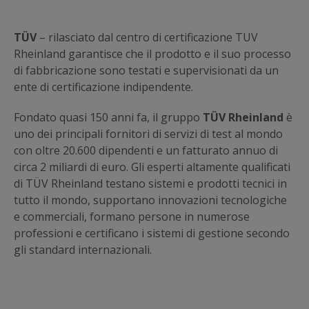
TÜV
– rilasciato dal centro di certificazione TUV
Rheinland garantisce che il prodotto e il suo processo
di fabbricazione sono testati e supervisionati da un
ente di certificazione indipendente.
Fondato quasi 150 anni fa, il gruppo
TÜV Rheinland
è
uno dei principali fornitori di servizi di test al mondo
con oltre 20.600 dipendenti e un fatturato annuo di
circa 2 miliardi di euro. Gli esperti altamente qualificati
di TÜV Rheinland testano sistemi e prodotti tecnici in
tutto il mondo, supportano innovazioni tecnologiche
e commerciali, formano persone in numerose
professioni e certificano i sistemi di gestione secondo
gli standard internazionali.