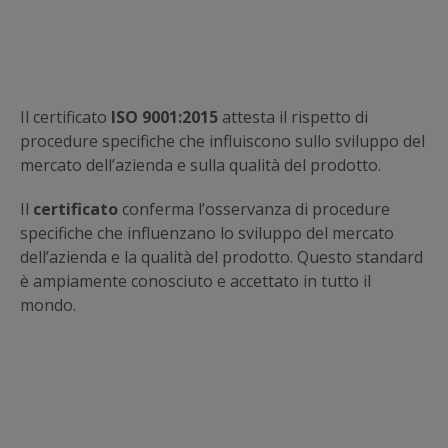
Il certificato
ISO 9001:2015
attesta il rispetto di
procedure specifiche che influiscono sullo sviluppo del
mercato dell’azienda e sulla qualità del prodotto
.
Il
certificato
conferma l’osservanza di procedure
specifiche che influenzano lo sviluppo del mercato
dell’azienda e la qualità del prodotto. Questo standard
è ampiamente conosciuto e accettato in tutto il
mondo.