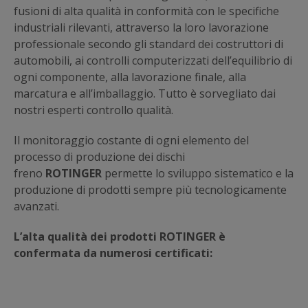
fusioni di alta qualità in conformità con le specifiche
industriali rilevanti, attraverso la loro lavorazione
professionale secondo gli standard dei costruttori di
automobili, ai controlli computerizzati dell’equilibrio di
ogni componente, alla lavorazione finale, alla
marcatura e all’imballaggio. Tutto è sorvegliato dai
nostri esperti controllo qualità.
Il monitoraggio costante di ogni elemento del
processo di produzione dei dischi
freno
ROTINGER
permette lo sviluppo sistematico e la
produzione di prodotti sempre più tecnologicamente
avanzati.
L’alta qualità dei prodotti ROTINGER è
confermata da numerosi certificati: