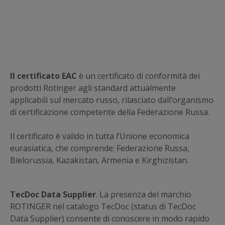
Il certificato EAC
è un certificato di conformità dei
prodotti Rotinger agli standard attualmente
applicabili sul mercato russo, rilasciato dall’organismo
di certificazione competente della Federazione Russa.
Il certificato è valido in tutta l’Unione economica
eurasiatica, che comprende: Federazione Russa,
Bielorussia, Kazakistan, Armenia e Kirghizistan.
TecDoc Data Supplier
. La presenza del marchio
ROTINGER nel catalogo TecDoc (status di TecDoc
Data Supplier) consente di conoscere in modo rapido