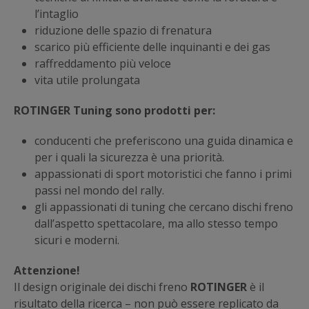
l’intaglio
riduzione delle spazio di frenatura
scarico più efficiente delle inquinanti e dei gas
raffreddamento più veloce
vita utile prolungata
ROTINGER Tuning sono prodotti per:
conducenti che preferiscono una guida dinamica e
per i quali la sicurezza è una priorità.
appassionati di sport motoristici che fanno i primi
passi nel mondo del rally.
gli appassionati di tuning che cercano dischi freno
dall’aspetto spettacolare, ma allo stesso tempo
sicuri e moderni.
Attenzione!
Il design originale dei dischi freno
ROTINGER
è il
risultato della ricerca – non può essere replicato da