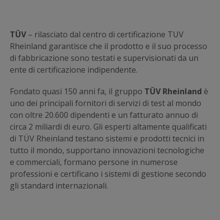
TÜV
– rilasciato dal centro di certificazione TUV
Rheinland garantisce che il prodotto e il suo processo
di fabbricazione sono testati e supervisionati da un
ente di certificazione indipendente.
Fondato quasi 150 anni fa, il gruppo
TÜV Rheinland
è
uno dei principali fornitori di servizi di test al mondo
con oltre 20.600 dipendenti e un fatturato annuo di
circa 2 miliardi di euro. Gli esperti altamente qualificati
di TÜV Rheinland testano sistemi e prodotti tecnici in
tutto il mondo, supportano innovazioni tecnologiche
e commerciali, formano persone in numerose
professioni e certificano i sistemi di gestione secondo
gli standard internazionali.