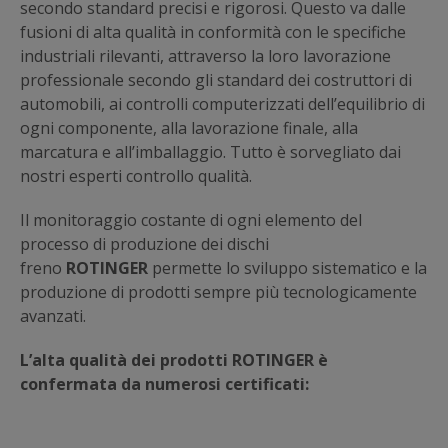
secondo standard precisi e rigorosi. Questo va dalle
fusioni di alta qualità in conformità con le specifiche
industriali rilevanti, attraverso la loro lavorazione
professionale secondo gli standard dei costruttori di
automobili, ai controlli computerizzati dell’equilibrio di
ogni componente, alla lavorazione finale, alla
marcatura e all’imballaggio. Tutto è sorvegliato dai
nostri esperti controllo qualità.
Il monitoraggio costante di ogni elemento del
processo di produzione dei dischi
freno
ROTINGER
permette lo sviluppo sistematico e la
produzione di prodotti sempre più tecnologicamente
avanzati.
L’alta qualità dei prodotti ROTINGER è
confermata da numerosi certificati: