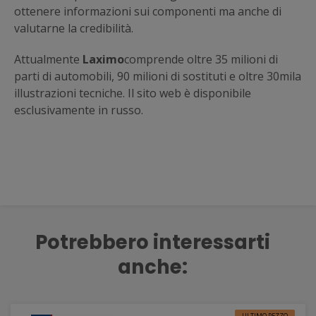
ottenere informazioni sui componenti ma anche di
valutarne la credibilità.
Attualmente
Laximo
comprende oltre 35 milioni di
parti di automobili, 90 milioni di sostituti e oltre 30mila
illustrazioni tecniche. Il sito web è disponibile
esclusivamente in russo.
Potrebbero interessarti
anche:
ULTIMO PEZZO