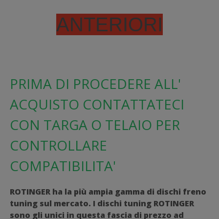
ANTERIORI
PRIMA DI PROCEDERE ALL'
ACQUISTO CONTATTATECI
CON TARGA O TELAIO PER
CONTROLLARE
COMPATIBILITA'
ROTINGER ha la più ampia gamma di dischi freno
tuning sul mercato. I dischi tuning ROTINGER
sono gli unici in questa fascia di prezzo ad