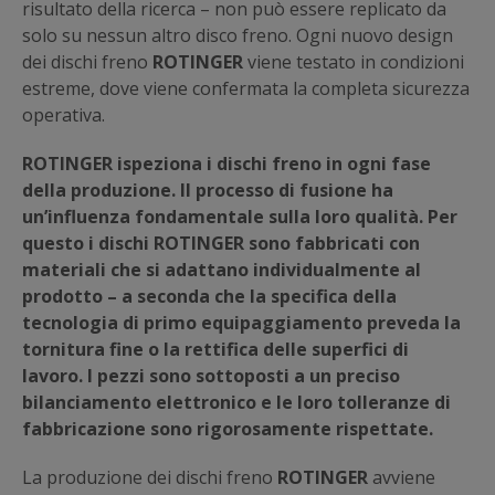
risultato della ricerca – non può essere replicato da
solo su nessun altro disco freno. Ogni nuovo design
dei dischi freno
ROTINGER
viene testato in condizioni
estreme, dove viene confermata la completa sicurezza
operativa.
ROTINGER ispeziona i dischi freno in ogni fase
della produzione. Il processo di fusione ha
un’influenza fondamentale sulla loro qualità. Per
questo i dischi ROTINGER sono fabbricati con
materiali che si adattano individualmente al
prodotto – a seconda che la specifica della
tecnologia di primo equipaggiamento preveda la
tornitura fine o la rettifica delle superfici di
lavoro. I pezzi sono sottoposti a un preciso
bilanciamento elettronico e le loro tolleranze di
fabbricazione sono rigorosamente rispettate.
La produzione dei dischi freno
ROTINGER
avviene