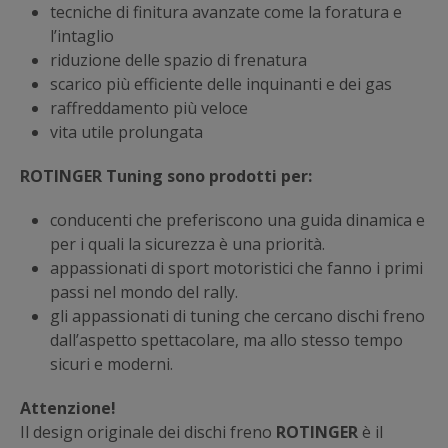
tecniche di finitura avanzate come la foratura e
l’intaglio
riduzione delle spazio di frenatura
scarico più efficiente delle inquinanti e dei gas
raffreddamento più veloce
vita utile prolungata
ROTINGER Tuning sono prodotti per:
conducenti che preferiscono una guida dinamica e
per i quali la sicurezza è una priorità.
appassionati di sport motoristici che fanno i primi
passi nel mondo del rally.
gli appassionati di tuning che cercano dischi freno
dall’aspetto spettacolare, ma allo stesso tempo
sicuri e moderni.
Attenzione!
Il design originale dei dischi freno
ROTINGER
è il