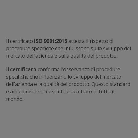
Il certificato
ISO 9001:2015
attesta il rispetto di
procedure specifiche che influiscono sullo sviluppo del
mercato dell’azienda e sulla qualità del prodotto
.
Il
certificato
conferma l’osservanza di procedure
specifiche che influenzano lo sviluppo del mercato
dell’azienda e la qualità del prodotto. Questo standard
è ampiamente conosciuto e accettato in tutto il
mondo.