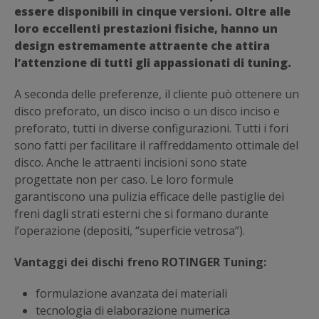
essere disponibili in cinque versioni. Oltre alle
loro eccellenti prestazioni fisiche, hanno un
design estremamente attraente che attira
l’attenzione di tutti gli appassionati di tuning.
A seconda delle preferenze, il cliente può ottenere un
disco preforato, un disco inciso o un disco inciso e
preforato, tutti in diverse configurazioni. Tutti i fori
sono fatti per facilitare il raffreddamento ottimale del
disco. Anche le attraenti incisioni sono state
progettate non per caso. Le loro formule
garantiscono una pulizia efficace delle pastiglie dei
freni dagli strati esterni che si formano durante
l’operazione (depositi, “superficie vetrosa”).
Vantaggi dei dischi freno ROTINGER Tuning:
formulazione avanzata dei materiali
tecnologia di elaborazione numerica