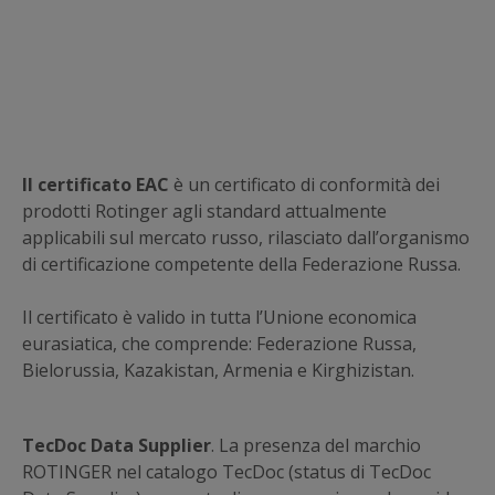
Il certificato EAC
è un certificato di conformità dei
prodotti Rotinger agli standard attualmente
applicabili sul mercato russo, rilasciato dall’organismo
di certificazione competente della Federazione Russa.
Il certificato è valido in tutta l’Unione economica
eurasiatica, che comprende: Federazione Russa,
Bielorussia, Kazakistan, Armenia e Kirghizistan.
TecDoc Data Supplier
. La presenza del marchio
ROTINGER nel catalogo TecDoc (status di TecDoc