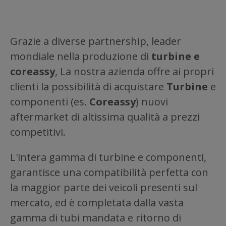
Grazie a diverse partnership, leader
mondiale nella produzione di
turbine e
coreassy
, La nostra azienda offre ai propri
clienti la possibilità di acquistare
Turbine
e
componenti (es.
Coreassy
) nuovi
aftermarket di altissima qualità a prezzi
competitivi.
L'intera gamma di turbine e componenti,
garantisce una compatibilità perfetta con
la maggior parte dei veicoli presenti sul
mercato, ed è completata dalla vasta
gamma di tubi mandata e ritorno di