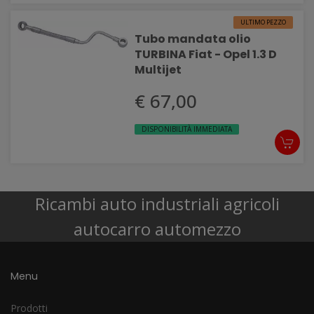
ULTIMO PEZZO
Tubo mandata olio
TURBINA Fiat - Opel 1.3 D
Multijet
€ 67,00
DISPONIBILITÀ IMMEDIATA
Ricambi auto industriali agricoli
autocarro automezzo
Menu
Prodotti