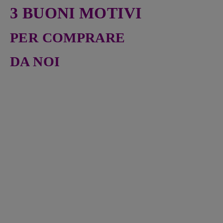
3 BUONI MOTIVI
PER COMPRARE
DA NOI