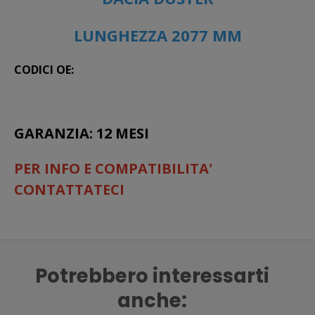
LUNGHEZZA 2077 MM
CODICI OE:
GARANZIA: 12 MESI
PER INFO E COMPATIBILITA'
CONTATTATECI
Potrebbero interessarti
anche: