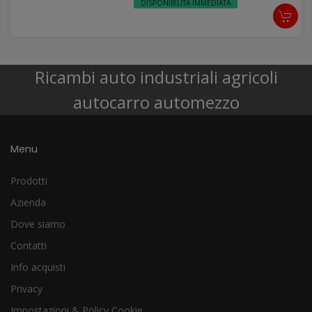
DISPONIBILITÀ IMMEDIATA
Ricambi auto industriali agricoli
autocarro automezzo
Menu
Prodotti
Azienda
Dove siamo
Contatti
Info acquisti
Privacy
Impostazioni & Policy Cookie