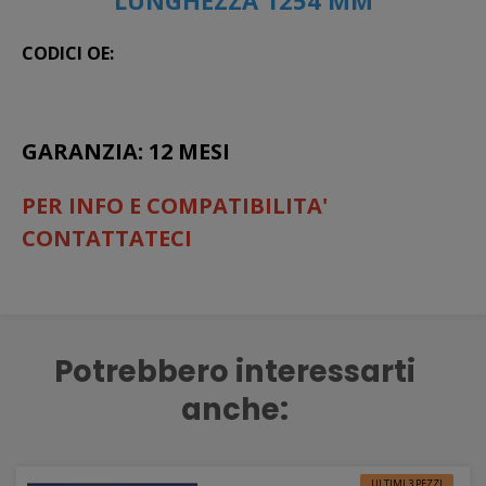
CODICI OE:
GARANZIA: 12 MESI
PER INFO E COMPATIBILITA'
CONTATTATECI
Potrebbero interessarti
anche:
ULTIMI 3 PEZZI